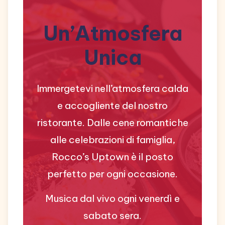
Un’Atmosfera
Unica
Immergetevi nell’atmosfera calda
e accogliente del nostro
ristorante. Dalle cene romantiche
alle celebrazioni di famiglia,
Rocco’s Uptown è il posto
perfetto per ogni occasione.
Musica dal vivo ogni venerdì e
sabato sera.