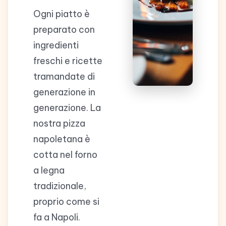
Ogni piatto è
preparato con
ingredienti
freschi e ricette
tramandate di
generazione in
generazione. La
nostra pizza
napoletana è
cotta nel forno
a legna
tradizionale,
proprio come si
fa a Napoli.