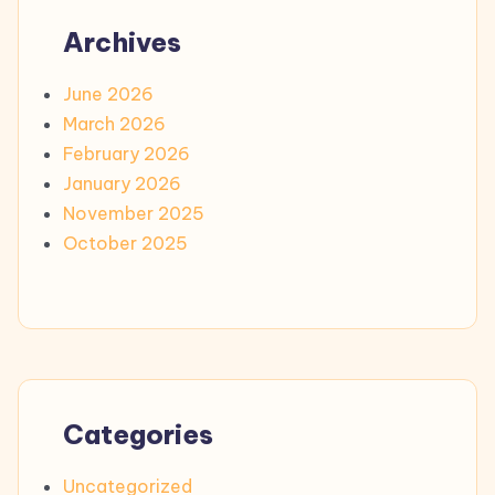
Archives
June 2026
March 2026
February 2026
January 2026
November 2025
October 2025
Categories
Uncategorized