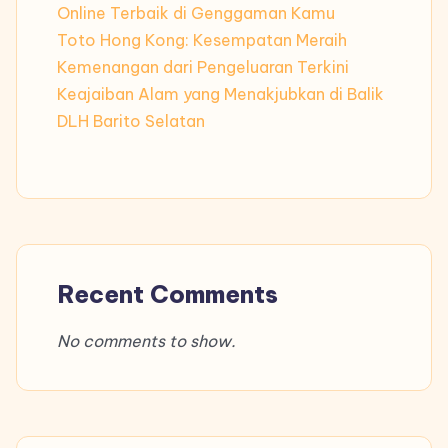
Online Terbaik di Genggaman Kamu
Toto Hong Kong: Kesempatan Meraih
Kemenangan dari Pengeluaran Terkini
Keajaiban Alam yang Menakjubkan di Balik
DLH Barito Selatan
Recent Comments
No comments to show.