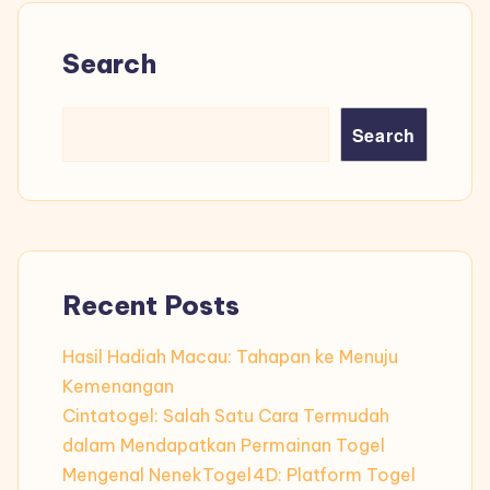
Search
Search
Recent Posts
Hasil Hadiah Macau: Tahapan ke Menuju
Kemenangan
Cintatogel: Salah Satu Cara Termudah
dalam Mendapatkan Permainan Togel
Mengenal NenekTogel4D: Platform Togel