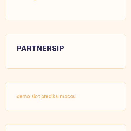
PARTNERSIP
demo slot
prediksi macau