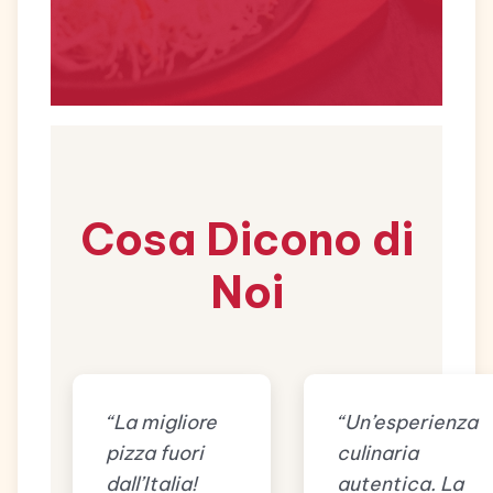
Cosa Dicono di
Noi
“La migliore
“Un’esperienza
pizza fuori
culinaria
dall’Italia!
autentica. La