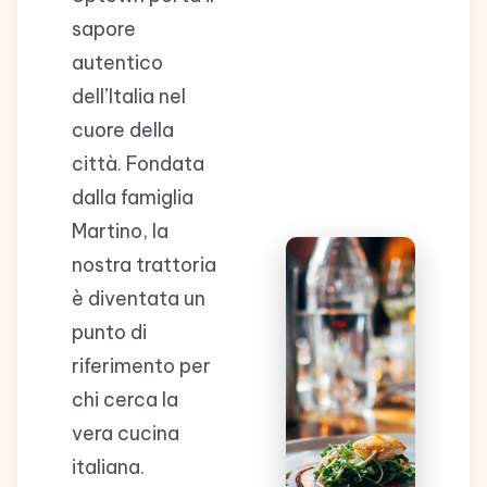
sapore
autentico
dell’Italia nel
cuore della
città. Fondata
dalla famiglia
Martino, la
nostra trattoria
è diventata un
punto di
riferimento per
chi cerca la
vera cucina
italiana.