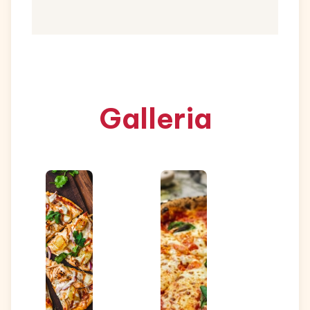
Galleria