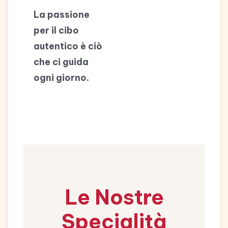
La passione
per il cibo
autentico è ciò
che ci guida
ogni giorno.
Le Nostre
Specialità