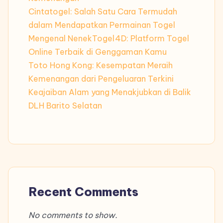
Cintatogel: Salah Satu Cara Termudah
dalam Mendapatkan Permainan Togel
Mengenal NenekTogel4D: Platform Togel
Online Terbaik di Genggaman Kamu
Toto Hong Kong: Kesempatan Meraih
Kemenangan dari Pengeluaran Terkini
Keajaiban Alam yang Menakjubkan di Balik
DLH Barito Selatan
Recent Comments
No comments to show.