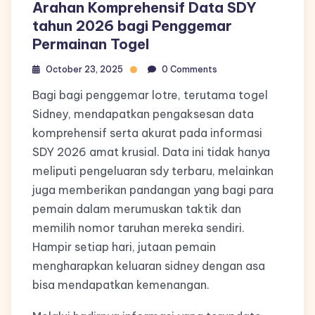
Arahan Komprehensif Data SDY
tahun 2026 bagi Penggemar
Permainan Togel
October 23, 2025
0 Comments
Bagi bagi penggemar lotre, terutama togel
Sidney, mendapatkan pengaksesan data
komprehensif serta akurat pada informasi
SDY 2026 amat krusial. Data ini tidak hanya
meliputi pengeluaran sdy terbaru, melainkan
juga memberikan pandangan yang bagi para
pemain dalam merumuskan taktik dan
memilih nomor taruhan mereka sendiri.
Hampir setiap hari, jutaan pemain
mengharapkan keluaran sidney dengan asa
bisa mendapatkan kemenangan.