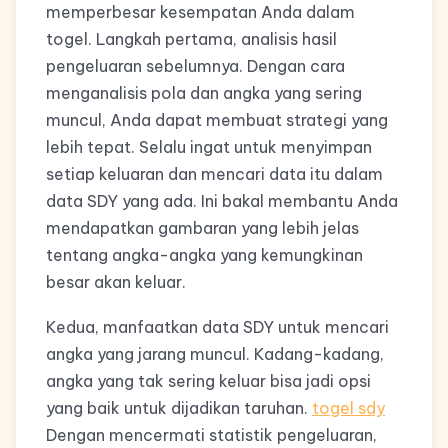
memperbesar kesempatan Anda dalam
togel. Langkah pertama, analisis hasil
pengeluaran sebelumnya. Dengan cara
menganalisis pola dan angka yang sering
muncul, Anda dapat membuat strategi yang
lebih tepat. Selalu ingat untuk menyimpan
setiap keluaran dan mencari data itu dalam
data SDY yang ada. Ini bakal membantu Anda
mendapatkan gambaran yang lebih jelas
tentang angka-angka yang kemungkinan
besar akan keluar.
Kedua, manfaatkan data SDY untuk mencari
angka yang jarang muncul. Kadang-kadang,
angka yang tak sering keluar bisa jadi opsi
yang baik untuk dijadikan taruhan.
togel sdy
Dengan mencermati statistik pengeluaran,