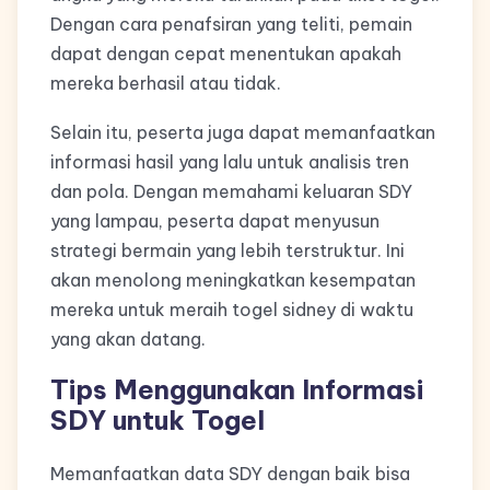
Dengan cara penafsiran yang teliti, pemain
dapat dengan cepat menentukan apakah
mereka berhasil atau tidak.
Selain itu, peserta juga dapat memanfaatkan
informasi hasil yang lalu untuk analisis tren
dan pola. Dengan memahami keluaran SDY
yang lampau, peserta dapat menyusun
strategi bermain yang lebih terstruktur. Ini
akan menolong meningkatkan kesempatan
mereka untuk meraih togel sidney di waktu
yang akan datang.
Tips Menggunakan Informasi
SDY untuk Togel
Memanfaatkan data SDY dengan baik bisa