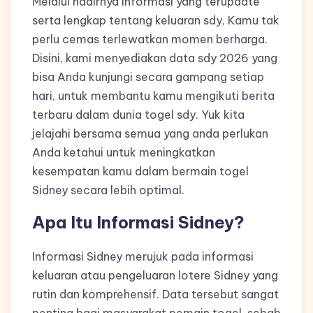
Melalui hadirnya informasi yang terupdate
serta lengkap tentang keluaran sdy, Kamu tak
perlu cemas terlewatkan momen berharga.
Disini, kami menyediakan data sdy 2026 yang
bisa Anda kunjungi secara gampang setiap
hari, untuk membantu kamu mengikuti berita
terbaru dalam dunia togel sdy. Yuk kita
jelajahi bersama semua yang anda perlukan
Anda ketahui untuk meningkatkan
kesempatan kamu dalam bermain togel
Sidney secara lebih optimal.
Apa Itu Informasi Sidney?
Informasi Sidney merujuk pada informasi
keluaran atau pengeluaran lotere Sidney yang
rutin dan komprehensif. Data tersebut sangat