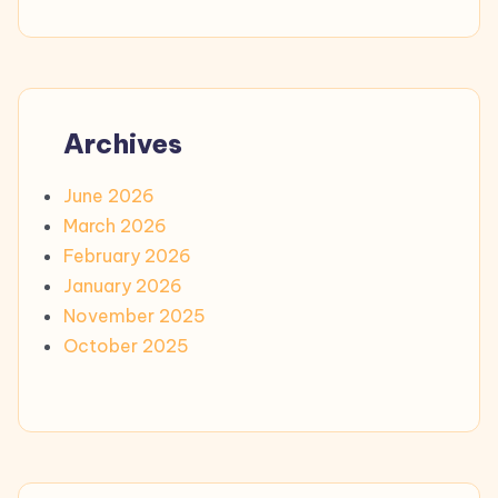
Archives
June 2026
March 2026
February 2026
January 2026
November 2025
October 2025