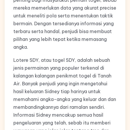
penting bagi masyarakat pemain togel, sebab
mereka memerlukan data yang akurat precise
untuk meneliti pola serta menentukan taktik
bermain. Dengan tersedianya informasi yang
terbaru serta handal, penjudi bisa membuat
pilihan yang lebih tepat ketika memasang
angka.
Lotere SDY, atau togel SDY, adalah sebuah
jenis permainan yang populer terkenal di
kalangan kalangan penikmat togel di Tanah
Air. Banyak penjudi yang ingin mengetahui
hasil keluaran Sidney tiap harinya untuk
memahami angka-angka yang keluar dan dan
membandingkannya dari ramalan sendiri.
Informasi Sidney mencakup semua hasil
pengeluaran yang telah, sebab itu memberi