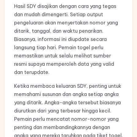
Hasil SDY disajikan dengan cara yang tegas
dan mudah dimengerti. Setiap output
pengeluaran akan menyertakan nomor yang
ditarik, tanggal, dan waktu penarikan.
Biasanya, informasi ini diupdate secara
langsung tiap hari. Pemain togel perlu
memastikan untuk selalu melihat sumber
resmi supaya memperoleh data yang valid
dan terupdate.
Ketika membaca keluaran SDY, penting untuk
memahami susunan dan angka setiap angka
yang ditarik. Angka-angka tersebut biasanya
diurutkan dari yang terbesar hingga kecil.
Pemain perlu mencatat nomor-nomor yang
penting dan membandingkannya dengan
angka yang mereka taruhkan pada tiket togel.