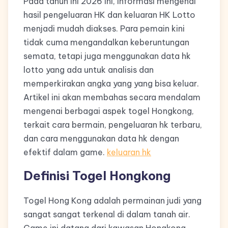
Pada tahun ini 2026 ini, informasi mengenai
hasil pengeluaran HK dan keluaran HK Lotto
menjadi mudah diakses. Para pemain kini
tidak cuma mengandalkan keberuntungan
semata, tetapi juga menggunakan data hk
lotto yang ada untuk analisis dan
memperkirakan angka yang yang bisa keluar.
Artikel ini akan membahas secara mendalam
mengenai berbagai aspek togel Hongkong,
terkait cara bermain, pengeluaran hk terbaru,
dan cara menggunakan data hk dengan
efektif dalam game.
keluaran hk
Definisi Togel Hongkong
Togel Hong Kong adalah permainan judi yang
sangat sangat terkenal di dalam tanah air.