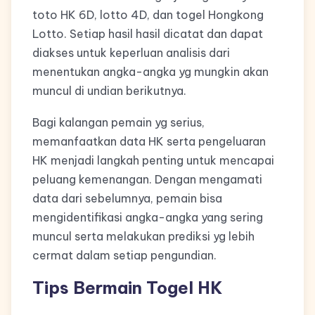
toto HK 6D, lotto 4D, dan togel Hongkong
Lotto. Setiap hasil hasil dicatat dan dapat
diakses untuk keperluan analisis dari
menentukan angka-angka yg mungkin akan
muncul di undian berikutnya.
Bagi kalangan pemain yg serius,
memanfaatkan data HK serta pengeluaran
HK menjadi langkah penting untuk mencapai
peluang kemenangan. Dengan mengamati
data dari sebelumnya, pemain bisa
mengidentifikasi angka-angka yang sering
muncul serta melakukan prediksi yg lebih
cermat dalam setiap pengundian.
Tips Bermain Togel HK