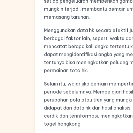
setiap pengeluaran memberikan gamb
mungkin terjadi, membantu pemain unt
memasang taruhan.
Menggunakan data hk secara efektif 
berbagai faktor lain, seperti waktu da
mencatat berapa kali angka tertentu 
dapat mengidentifikasi angka yang memi
tentunya bisa meningkatkan peluang m
permainan toto hk.
Selain itu, wajar jika pemain memperti
periode sebelumnya. Mempelajari hasil
perubahan pola atau tren yang mungkin
didapat dari data hk dan hasil analisi
cerdik dan terinformasi, meningkatk
togel hongkong.