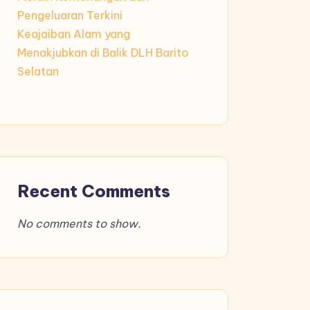
Pengeluaran Terkini
Keajaiban Alam yang
Menakjubkan di Balik DLH Barito
Selatan
Recent Comments
No comments to show.