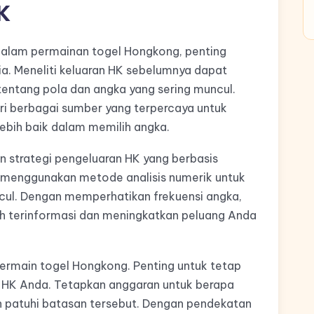
K
alam permainan togel Hongkong, penting
. Meneliti keluaran HK sebelumnya dapat
ntang pola dan angka yang sering muncul.
i berbagai sumber yang terpercaya untuk
ebih baik dalam memilih angka.
n strategi pengeluaran HK yang berbasis
il menggunakan metode analisis numerik untuk
ul. Dengan memperhatikan frekuensi angka,
h terinformasi dan meningkatkan peluang Anda
bermain togel Hongkong. Penting untuk tetap
n HK Anda. Tetapkan anggaran untuk berapa
n patuhi batasan tersebut. Dengan pendekatan