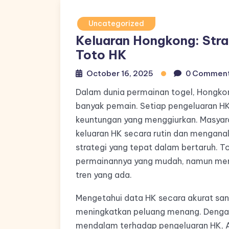
Uncategorized
Keluaran Hongkong: Str
Toto HK
October 16, 2025
0 Commen
Dalam dunia permainan togel, Hongkong
banyak pemain. Setiap pengeluaran H
keuntungan yang menggiurkan. Masyara
keluaran HK secara rutin dan mengana
strategi yang tepat dalam bertaruh. 
permainannya yang mudah, namun mem
tren yang ada.
Mengetahui data HK secara akurat san
meningkatkan peluang menang. Denga
mendalam terhadap pengeluaran HK, An