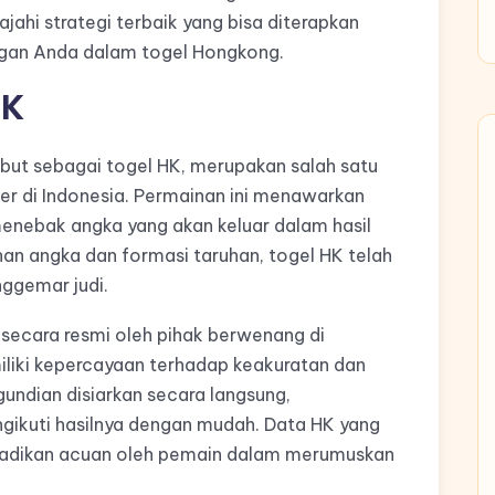
ajahi strategi terbaik yang bisa diterapkan
gan Anda dalam togel Hongkong.
HK
ebut sebagai togel HK, merupakan salah satu
ler di Indonesia. Permainan ini menawarkan
enebak angka yang akan keluar dalam hasil
an angka dan formasi taruhan, togel HK telah
nggemar judi.
 secara resmi oleh pihak berwenang di
liki kepercayaan terhadap keakuratan dan
ngundian disiarkan secara langsung,
ikuti hasilnya dengan mudah. Data HK yang
 dijadikan acuan oleh pemain dalam merumuskan