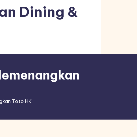
an Dining &
 Memenangkan
ngkan Toto HK