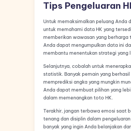
Tips Pengeluaran H
Untuk memaksimalkan peluang Anda d
untuk memahami data HK yang tersedia
memberikan wawasan yang berharga te
Anda dapat mengumpulkan data ini dar
membantu menentukan strategi yang l
Selanjutnya, cobalah untuk menerapka
statistik. Banyak pemain yang berhas
memprediksi angka yang mungkin munc
Anda dapat membuat pilihan yang lebi
dalam memenangkan toto HK.
Terakhir, jangan terbawa emosi saat 
tenang dan disiplin dalam pengeluara
banyak yang ingin Anda belanjakan da