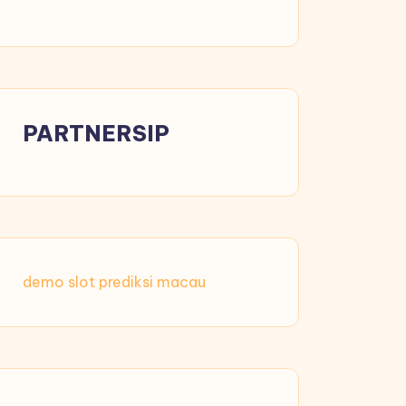
PARTNERSIP
demo slot
prediksi macau