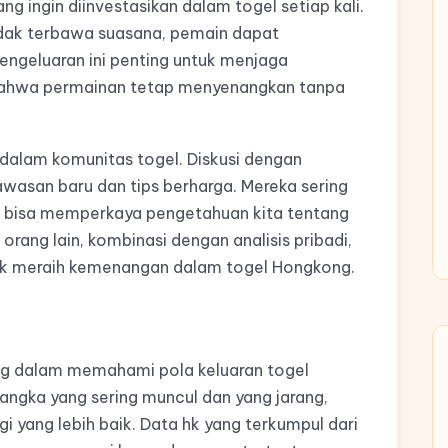
 ingin diinvestasikan dalam togel setiap kali.
dak terbawa suasana, pemain dapat
pengeluaran ini penting untuk menjaga
 bahwa permainan tetap menyenangkan tanpa
 dalam komunitas togel. Diskusi dengan
san baru dan tips berharga. Mereka sering
g bisa memperkaya pengetahuan kita tentang
rang lain, kombinasi dengan analisis pribadi,
k meraih kemenangan dalam togel Hongkong.
ing dalam memahami pola keluaran togel
gka yang sering muncul dan yang jarang,
yang lebih baik. Data hk yang terkumpul dari