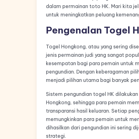
dalam permainan toto HK. Mari kita jel
untuk meningkatkan peluang kemenan
Pengenalan Togel 
Togel Hongkong, atau yang sering dis
jenis permainan judi yang sangat popu
kesempatan bagi para pemain untuk m
pengundian. Dengan keberagaman pilih
menjadi pilihan utama bagi banyak pe
Sistem pengundian togel HK dilakukan
Hongkong, sehingga para pemain memi
transparansi hasil keluaran. Setiap pe
memungkinkan para pemain untuk meng
dihasilkan dari pengundian ini sering
strategi.