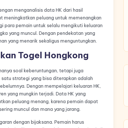
gan menganalisis data HK dari hasil
at meningkatkan peluang untuk memenangkan
gi para pemain untuk selalu mengikuti keluaran
ngka yang muncul. Dengan pendekatan yang
nan yang menarik sekaligus menguntungkan.
kan Togel Hongkong
nya soal keberuntungan, tetapi juga
 satu strategi yang bisa diterapkan adalah
sebelumnya. Dengan mempelajari keluaran HK,
n yang mungkin terjadi. Data HK yang
atkan peluang menang, karena pemain dapat
ring muncul dan mana yang jarang.
ggaran dengan bijaksana. Pemain harus