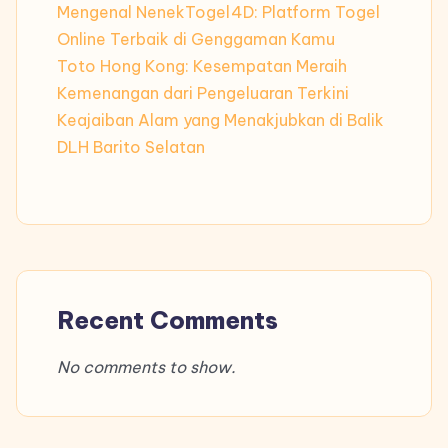
Mengenal NenekTogel4D: Platform Togel
Online Terbaik di Genggaman Kamu
Toto Hong Kong: Kesempatan Meraih
Kemenangan dari Pengeluaran Terkini
Keajaiban Alam yang Menakjubkan di Balik
DLH Barito Selatan
Recent Comments
No comments to show.