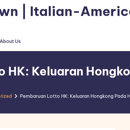
wn | Italian-Americ
About Us
 HK: Keluaran Hongkon
rized
Pembaruan Lotto HK: Keluaran Hongkong Pada Ha