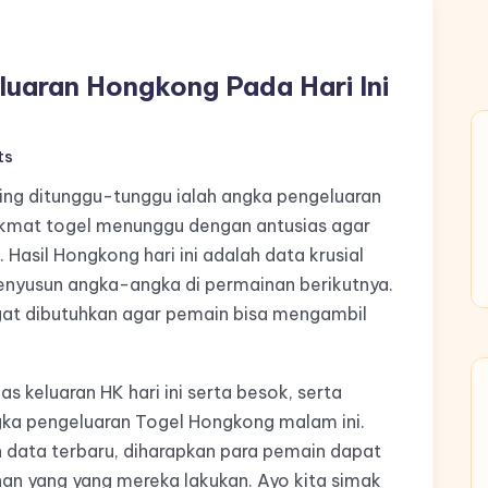
uaran Hongkong Pada Hari Ini
ts
aling ditunggu-tunggu ialah angka pengeluaran
ikmat togel menunggu dengan antusias agar
Hasil Hongkong hari ini adalah data krusial
nyusun angka-angka di permainan berikutnya.
ngat dibutuhkan agar pemain bisa mengambil
as keluaran HK hari ini serta besok, serta
ka pengeluaran Togel Hongkong malam ini.
ata terbaru, diharapkan para pemain dapat
uhan yang yang mereka lakukan. Ayo kita simak