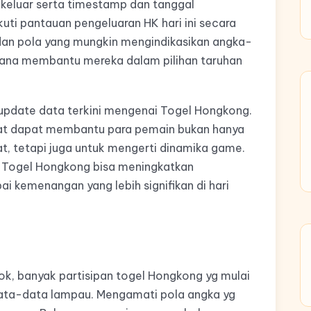
 keluar serta timestamp dan tanggal
i pantauan pengeluaran HK hari ini secara
dan pola yang mungkin mengindikasikan angka-
 mana membantu mereka dalam pilihan taruhan
update data terkini mengenai Togel Hongkong.
rat dapat membantu para pemain bukan hanya
t, tetapi juga untuk mengerti dinamika game.
 Togel Hongkong bisa meningkatkan
 kemenangan yang lebih signifikan di hari
k, banyak partisipan togel Hongkong yg mulai
ata-data lampau. Mengamati pola angka yg