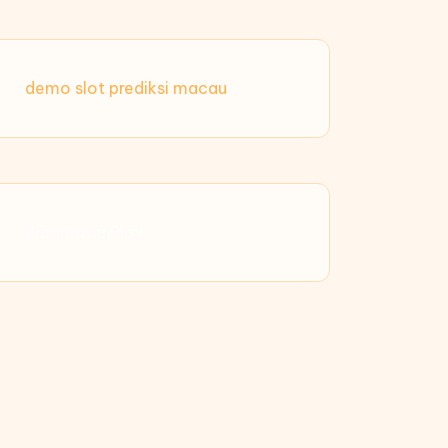
demo slot
prediksi macau
Pragmatic Play