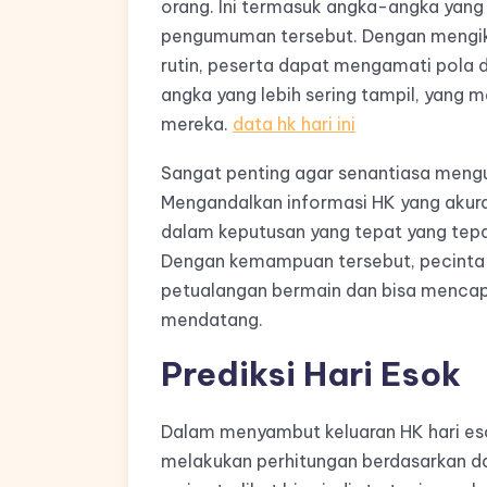
orang. Ini termasuk angka-angka yang
pengumuman tersebut. Dengan mengikut
rutin, peserta dapat mengamati pola 
angka yang lebih sering tampil, yang
mereka.
data hk hari ini
Sangat penting agar senantiasa meng
Mengandalkan informasi HK yang aku
dalam keputusan yang tepat yang tepa
Dengan kemampuan tersebut, pecinta
petualangan bermain dan bisa mencapai
mendatang.
Prediksi Hari Esok
Dalam menyambut keluaran HK hari eso
melakukan perhitungan berdasarkan d