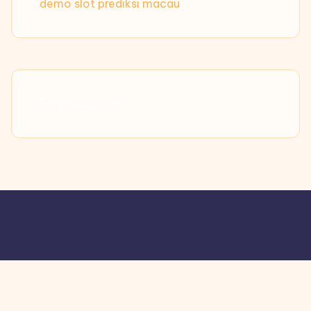
demo slot
prediksi macau
Pragmatic Play
Copyright © 2026, All Rights Reserved.
Blogone