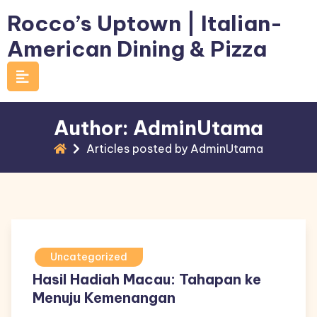
Skip
Rocco’s Uptown | Italian-
to
American Dining & Pizza
content
Author: AdminUtama
Articles posted by AdminUtama
Uncategorized
Hasil Hadiah Macau: Tahapan ke
Menuju Kemenangan