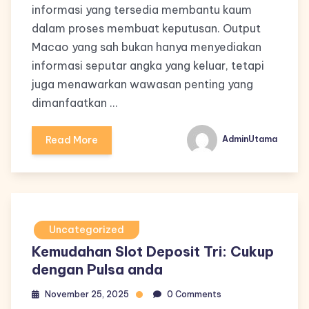
informasi yang tersedia membantu kaum
dalam proses membuat keputusan. Output
Macao yang sah bukan hanya menyediakan
informasi seputar angka yang keluar, tetapi
juga menawarkan wawasan penting yang
dimanfaatkan …
Read More
AdminUtama
Uncategorized
Kemudahan Slot Deposit Tri: Cukup
dengan Pulsa anda
November 25, 2025
0 Comments