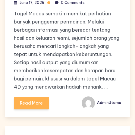
June 17, 2026
0 Comments
Togel Macau semakin memikat perhatian
banyak penggemar permainan. Melalui
berbagai informasi yang beredar tentang
hasil dan keluaran resmi, sejumlah orang yang
berusaha mencari langkah-langkah yang
tepat untuk mendapatkan keberuntungan.
Setiap hasil output yang diumumkan
memberikan kesempatan dan harapan baru
bagi pemain, khususnya dalam togel Macau
4D yang menawarkan hadiah menarik. …
Read More
AdminUtama