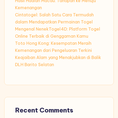
Hasil Hadiah Macau: Tahapan ke Menuju
Kemenangan
Cintatogel: Salah Satu Cara Termudah
dalam Mendapatkan Permainan Togel
Mengenal NenekTogel4D: Platform Togel
Online Terbaik di Genggaman Kamu
Toto Hong Kong: Kesempatan Meraih
Kemenangan dari Pengeluaran Terkini
Keajaiban Alam yang Menakjubkan di Balik
DLH Barito Selatan
Recent Comments